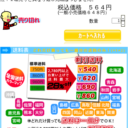
税込価格 ５６４円
(一般小売価格６４８円）
数量