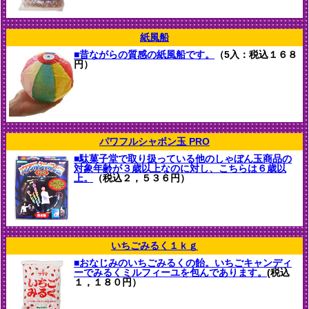
紙風船
■昔ながらの質感の紙風船です。
（5入：税込１６８
円）
パワフルシャボン玉 PRO
■駄菓子堂で取り扱っている他のしゃぼん玉商品の
対象年齢が３歳以上なのに対し、こちらは６歳以
上。
（税込２，５３６円）
いちごみるく１ｋｇ
■おなじみのいちごみるくの飴。いちごキャンディ
ーでみるくミルフィーユを包んであります。
(税込
１，１８０円）