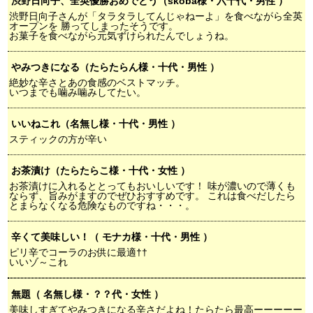
渋野日向子、全英優勝おめでとう（skoba様・六十代・男性 ）
渋野日向子さんが「タラタラしてんじゃねーよ」を食べながら全英
オープンを 勝ってしまったそうです。
お菓子を食べながら元気ずけられたんでしょうね。
やみつきになる（たらたらん様・十代・男性 ）
絶妙な辛さとあの食感のベストマッチ。
いつまでも噛み噛みしてたい。
いいねこれ（名無し様・十代・男性 ）
スティックの方が辛い
お茶漬け（たらたらこ様・十代・女性 ）
お茶漬けに入れるととってもおいしいです！ 味が濃いので薄くも
ならず、旨みがますのでぜひおすすめです。 これは食べだしたら
とまらなくなる危険なものですね・・・。
辛くて美味しい！（ モナカ様・十代・男性 ）
ピリ辛でコーラのお供に最適††
いいゾ～これ
無題（ 名無し様・？？代・女性 ）
美味しすぎてやみつきになる辛さだよね！たらたら最高ーーーーー