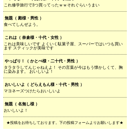
これ修学旅行で3つ買ってったｗｗそれぐらいうまい
無題（ 殿様・男性 ）
食べてしんぜよう。
これは（ 奈倉様・十代・女性 ）
これは美味しいです よくいく駄菓子屋、スーパーではいつも買い
ます スティックが美味です
やっぱり！（ かとぺ様・二十代・男性 ）
タラタラしてんじゃねえよ！ その言葉が今はもう懐かしくて、胸
に染みます。 おいしいよ！
おいしいよ（ どらえもん様・十代・男性 ）
マヨネーズつけたらおいしいよ
無題（ 名無し様 ）
おいしいよ！
★投稿をお待ちしております。下の投稿フォームよりお願いします★