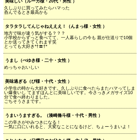
美味しい（ルーカ様・20代・男性 ）
久しぶりに買ってみたらハマった
呑んでるとき最高かも
タラタラしてんじゃねえええ！（んまっ様・女性 ）
地方で味が違う気がする？？？
小学校からずっと食べてて、一人暮らしの今も 親が仕送りで10個
とか送ってきてくれます笑
とっても大好き*†〓†*
うまし（ぺゆき様・二十・女性 ）
めっちゃおいしい
美味過ぎる（ぴ様・十代・女性 ）
小学生の時から大好きです。久しぶりに食べたらまたハマってしま
い爆食いし てますほんとに美味しいです。今さっきメガサイズ10
分で食べ終わりました。
ごちそうさまです。
うまいうますぎる。（湊崎脩斗様・十代・男性 ）
この辛さがやみつきになる！
一気に口にいれると、大変なことになるけど、ちょーうまいよ！