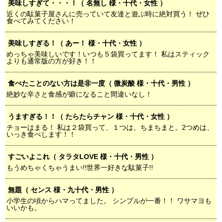
美味しすぎて・・・！（ 名無し 様・十代・女性 ）
近くの駄菓子屋さんに売っていて友達と遊ぶ時に絶対買う！ ぜひ
食べてみてください！
美味しすぎる！（ あー！ 様・十代・女性 ）
めっちゃ美味しいです！いつも５袋買ってます！ 私はスティック
よりも通常版の方が好き！！
食べたことのない方は是非一度（ 微炭酸 様・十代・男性 ）
絶妙な辛さと食感が癖になること間違いなし！
うますぎる！！（ たらたらチャン 様・十代・女性 ）
チョーはまる！ 私は２袋買って、１つは、ちまちまと。2つめは、
いっき食べします！！
すごいよこれ（ タラタLOVE 様・十代・男性 ）
もうめちゃくちゃうまい!!世界一好きな駄菓子!!
無題（ センス 様・九十代・男性 ）
小学生の頃からハマってました。 シンプルが一番！！ ワサマヨも
いいかも。