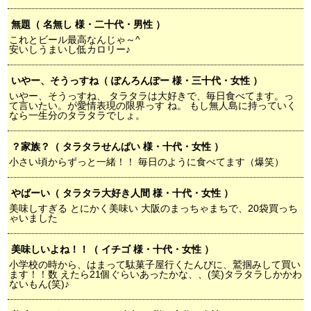
無題（ 名無し 様・二十代・男性 ）
これとビール最高なんじゃ～^
安いしうまいし低カロリー♪
いやー、そうっすね（ ぽんろんぽー 様・三十代・女性 ）
いやー、そうっすね、 タラタラは大好きで、毎日食べてます。っ
て言いたい。が愛情表現の限界っす ね。 もし無人島に持っていく
なら一生分のタラタラでしょ。
？家族？（ タラタラせんぱい 様・十代・女性 ）
小さい頃からずっと一緒！！ 毎日のように食べてます（爆笑）
やばーい（ タラタラ大好き人間 様・十代・女性 ）
美味しすぎる とにかく美味い 大阪のまっちゃまちで、20袋買っち
ゃいました
美味しいよね！！（ イチゴ 様・十代・女性 ）
小学校の時から、はまって駄菓子屋行くたんびに、鷲掴みして買い
ます！！数 えたら21個ぐらいあったかな、、(笑)タラタラしかかわ
ないもん(笑)♪