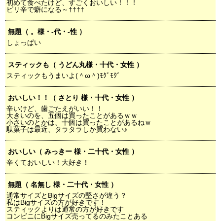
初めて食べたけど、すごくおいしい！！！
ピリ辛で癖になる～††††
無題（ 。様・-代・-性 ）
しょっぱい
スティックも（ うどん丸様・十代・女性 ）
スティックもうまいよ(＾ω＾)ﾓｸﾞﾓｸﾞ
おいしい！！（ さとり 様・十代・女性 ）
辛いけど、歯ごたえがいい！！
大きいのを、五個は買ったことがあるｗｗ
小さいのとかは、十個は買ったことがあるねｗ
駄菓子は最近、タラタラしか買わない♪
おいしい（ みっきー 様・二十代・女性 ）
辛くておいしい！大好き！
無題（ 名無し 様・二十代・女性 ）
通常サイズとBigサイズの堅さが違う？
私はBigサイズの方が好きです！
スティックよりは通常の方が好きです
コンビニにBigサイズ売ってるのみたことある