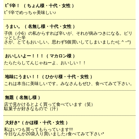
ﾋﾟﾘ辛！ （ ちょん様・十代・女性 ）
ﾋﾟﾘ辛でめっちゃ美味しい♪
うまい。（ 名無し様・十代・女性 ）
子供（小6）の私からすれば辛いが、それが病みつきになる。ピリ
ッとした辛
さが、とてもおいしい。思わず5個買いしてしまいました<(; ^ ｰ^)
おいしいよー！！！（ マカロン様 ）
たらたらしてんじゃねーよ、おいしい！！
地味にうまい！！（ ひかり様・十代・女性 ）
これは本当に美味しいです。みなさんもぜひ、食べてみて下さい。
無題（ 名無し様 ）
店で見かけるとよく買って食べています（笑）
駄菓子が好きなもので（汗）
大好き*（ かほ様・十代・女性 ）
私はいつも買ってもらっています!!!
今日なんか20袋入り買いました♪食べてみて下さい*