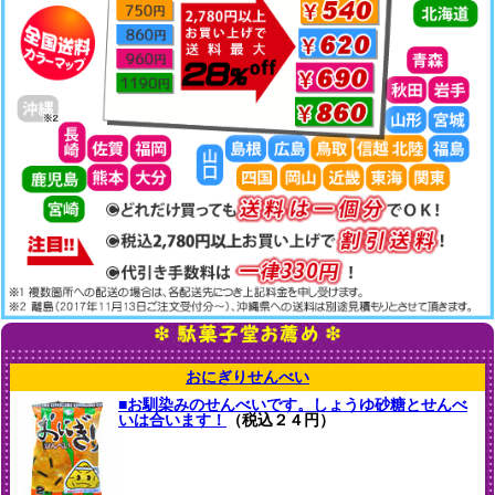
おにぎりせんべい
■お馴染みのせんべいです。しょうゆ砂糖とせんべ
いは合います！
（税込２４円）