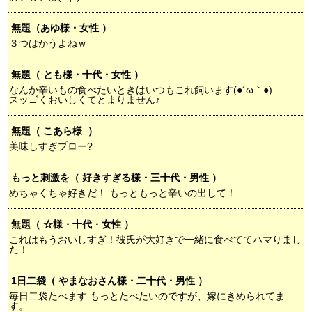
無題（あゆ様・女性 ）
３つはかうよねｗ
無題（ とも様・十代・女性 ）
なんか辛いもの食べたいときはいつもこれ飼います(●´ω｀●)
スッゴくおいしくてとまりません♪
無題（ こあら様 ）
美味しすぎプロー?
もっと刺激を（ 好きすぎる様・三十代・男性 ）
めちゃくちゃ好きだ！ もっともっと辛いの出して！
無題（ ☆様・十代・女性 ）
これはもうおいしすぎ！彼氏が大好きで一緒に食べててハマりまし
た！
1日二袋（ やまなおさん様・二十代・男性 ）
毎日二袋たべます もっとたべたいのですが、嫁にきめられてま
す。