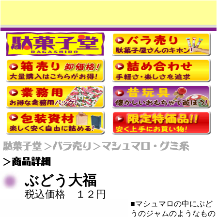
ぶどう大福
税込価格 １２円
■マシュマロの中にぶど
うのジャムのようなもの