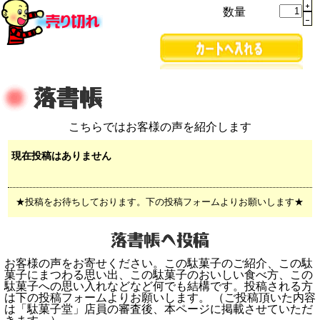
数量
こちらではお客様の声を紹介します
現在投稿はありません
★投稿をお待ちしております。下の投稿フォームよりお願いします★
お客様の声をお寄せください。この駄菓子のご紹介、この駄
菓子にまつわる思い出、この駄菓子のおいしい食べ方、この
駄菓子への思い入れなどなど何でも結構です。投稿される方
は下の投稿フォームよりお願いします。 （ご投稿頂いた内容
は「駄菓子堂」店員の審査後、本ページに掲載させていただ